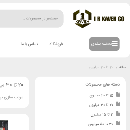
دستـه بـندی
فروشگاه
تماس با ما
خانه
/
20 تا 30 میلیون
20 تا 30 میلیون
دسته های محصولات
15 تا 20 میلیون
مرتب سازی بر
20 تا 30 میلیون
3 تا 15 میلیون
30 تا 50 میلیون