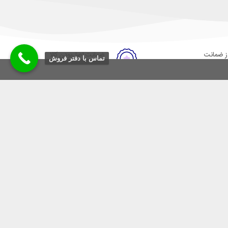
ضمانت اصل‌بودن کالا
تماس با دفتر فروش
 بازگشت وجه
تایید اصالت کالا
 ارائه ی مشاوره ی تخصصی در
سیس گردیده است.