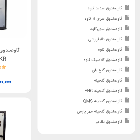
گاوصندوق سدید کاوه
گاوصندوق سری S کاوه
گاوصندوق سوپرکاوه
گاوصندوق طلافروشی
گاوصندوق ا
گاوصندوق کاوه
DKR
گاوصندوق کلاسیک کاوه
گاوصندوق گنج بان
گاوصندوق گنجینه
00,000
گاوصندوق گنجینه ENG
گاوصندوق گنجینه QMS
گاوصندوق گنجینه مهر پارس
گاوصندوق نظامی