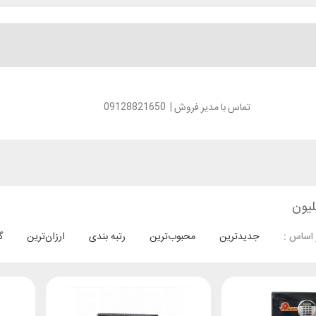
تماس با مدیر فروش
|
09128821650
جدیدترین
محبوب‌ترین
رتبه بندی
ارزان‌ترین
گ
 اساس :