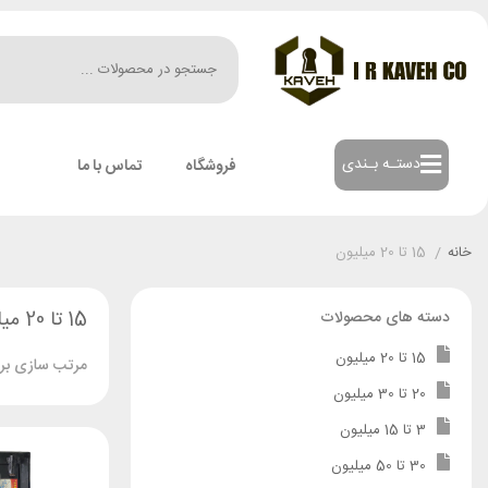
دستـه بـندی
فروشگاه
تماس با ما
خانه
/
15 تا 20 میلیون
15 تا 20 میلیون
دسته های محصولات
15 تا 20 میلیون
مرتب سازی بر
20 تا 30 میلیون
3 تا 15 میلیون
30 تا 50 میلیون