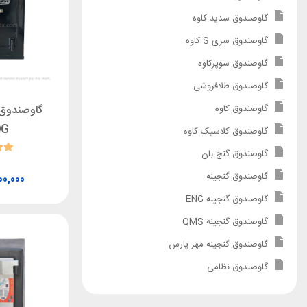
گاوصندوق سدید کاوه
گاوصندوق سری S کاوه
گاوصندوق سوپرکاوه
گاوصندوق طلافروشی
گاوصندوق ا
گاوصندوق کاوه
DG
گاوصندوق کلاسیک کاوه
گاوصندوق گنج بان
گاوصندوق گنجینه
00,000
گاوصندوق گنجینه ENG
گاوصندوق گنجینه QMS
گاوصندوق گنجینه مهر پارس
گاوصندوق نظامی