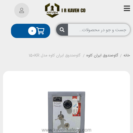
0
خانه
/
گاوصندوق ایران کاوه
/
گاوصندوق ایران کاوه مدل 150KR