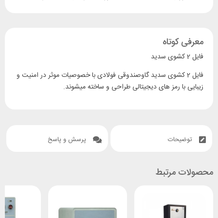
معرفی کوتاه
فایل 2 کشوی سدید
فایل 2 کشوی سدید گاوصندوقی فولادی با خصوصیات موثر در امنیت و
زیبایی با رمز های دیجیتالی طراحی و ساخته میشوند‌.
توضیحات
پرسش و پاسخ
محصولات مرتبط