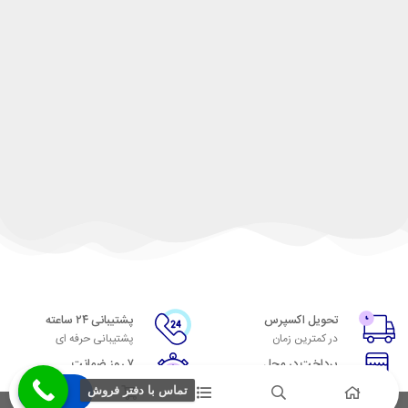
تحویل اکسپرس
پشتیبانی ۲۴ ساعته
در کمترین زمان
پشتیبانی حرفه ای
پرداخت در محل
۷ روز ضمانت
پرداخت هنگام دریافت
مهلت بازگشت وجه
تماس با دفتر فروش
ضمانت اصل‌بودن کالا