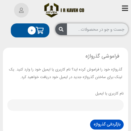
0
فراموشی گذرواژه
گذرواژه خود را فراموش کرده اید؟ نام کاربری یا ایمیل خود را وارد کنید. یک
لینک برای ساختن گذرواژه جدید در ایمیل خود دریافت خواهید کرد.
نام کاربری یا ایمیل
بازگردانی گذرواژه